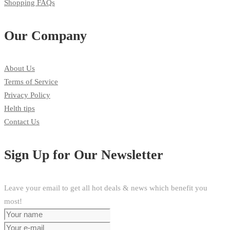
Shopping FAQs
Our Company
About Us
Terms of Service
Privacy Policy
Helth tips
Contact Us
Sign Up for Our Newsletter
Leave your email to get all hot deals & news which benefit you
most!