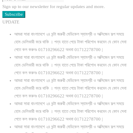
Sign up to our newsletter for regular updates and more.
Subscribe
UPDATE
আমরা সারা বাংলাদেশে ২৪ ঘন্টা জরুরী মেডিকেল স্যামগ্রী ও অক্সিজেন সল্প সময়ে
হোম ডেলিভারী করে থাকি । পন্য হাতে পেয়ে টাকা পরিশোধ করবেন যে কোন সেবা
পেতে কল করুনঃ 01710296622 অথবা 01712278700 |
আমরা সারা বাংলাদেশে ২৪ ঘন্টা জরুরী মেডিকেল স্যামগ্রী ও অক্সিজেন সল্প সময়ে
হোম ডেলিভারী করে থাকি । পন্য হাতে পেয়ে টাকা পরিশোধ করবেন যে কোন সেবা
পেতে কল করুনঃ 01710296622 অথবা 01712278700 |
আমরা সারা বাংলাদেশে ২৪ ঘন্টা জরুরী মেডিকেল স্যামগ্রী ও অক্সিজেন সল্প সময়ে
হোম ডেলিভারী করে থাকি । পন্য হাতে পেয়ে টাকা পরিশোধ করবেন যে কোন সেবা
পেতে কল করুনঃ 01710296622 অথবা 01712278700 |
আমরা সারা বাংলাদেশে ২৪ ঘন্টা জরুরী মেডিকেল স্যামগ্রী ও অক্সিজেন সল্প সময়ে
হোম ডেলিভারী করে থাকি । পন্য হাতে পেয়ে টাকা পরিশোধ করবেন যে কোন সেবা
পেতে কল করুনঃ 01710296622 অথবা 01712278700 |
আমরা সারা বাংলাদেশে ২৪ ঘন্টা জরুরী মেডিকেল স্যামগ্রী ও অক্সিজেন সল্প সময়ে