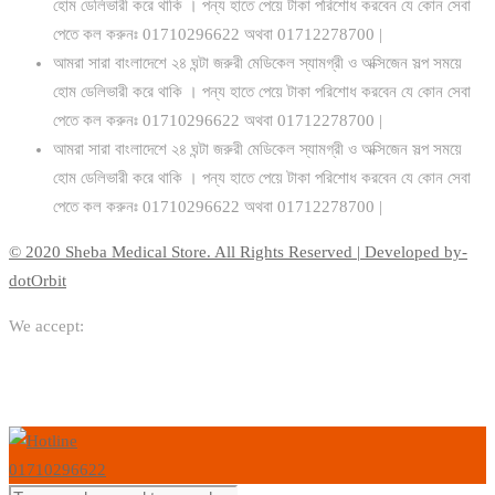
হোম ডেলিভারী করে থাকি । পন্য হাতে পেয়ে টাকা পরিশোধ করবেন যে কোন সেবা
পেতে কল করুনঃ 01710296622 অথবা 01712278700 |
আমরা সারা বাংলাদেশে ২৪ ঘন্টা জরুরী মেডিকেল স্যামগ্রী ও অক্সিজেন সল্প সময়ে
হোম ডেলিভারী করে থাকি । পন্য হাতে পেয়ে টাকা পরিশোধ করবেন যে কোন সেবা
পেতে কল করুনঃ 01710296622 অথবা 01712278700 |
আমরা সারা বাংলাদেশে ২৪ ঘন্টা জরুরী মেডিকেল স্যামগ্রী ও অক্সিজেন সল্প সময়ে
হোম ডেলিভারী করে থাকি । পন্য হাতে পেয়ে টাকা পরিশোধ করবেন যে কোন সেবা
পেতে কল করুনঃ 01710296622 অথবা 01712278700 |
© 2020 Sheba Medical Store. All Rights Reserved | Developed by-
dotOrbit
We accept:
01710296622