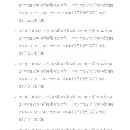
সল্প সময়ে হোম ডেলিভারী করে থাকি । পন্য হাতে পেয়ে টাকা পরিশোধ
করবেন যে কোন সেবা পেতে কল করুনঃ 01710296622 অথবা
01712278700 |
আমরা সারা বাংলাদেশে ২৪ ঘন্টা জরুরী মেডিকেল স্যামগ্রী ও অক্সিজেন
সল্প সময়ে হোম ডেলিভারী করে থাকি । পন্য হাতে পেয়ে টাকা পরিশোধ
করবেন যে কোন সেবা পেতে কল করুনঃ 01710296622 অথবা
01712278700 |
আমরা সারা বাংলাদেশে ২৪ ঘন্টা জরুরী মেডিকেল স্যামগ্রী ও অক্সিজেন
সল্প সময়ে হোম ডেলিভারী করে থাকি । পন্য হাতে পেয়ে টাকা পরিশোধ
করবেন যে কোন সেবা পেতে কল করুনঃ 01710296622 অথবা
01712278700 |
আমরা সারা বাংলাদেশে ২৪ ঘন্টা জরুরী মেডিকেল স্যামগ্রী ও অক্সিজেন
সল্প সময়ে হোম ডেলিভারী করে থাকি । পন্য হাতে পেয়ে টাকা পরিশোধ
করবেন যে কোন সেবা পেতে কল করুনঃ 01710296622 অথবা
01712278700 |
আমরা সারা বাংলাদেশে ২৪ ঘন্টা জরুরী মেডিকেল স্যামগ্রী ও অক্সিজেন