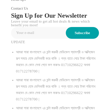
Contact Us
Sign Up for Our Newsletter
Leave your email to get all hot deals & news which
benefit you most!
Subscribe
UPDATE
আমরা সারা বাংলাদেশে ২৪ ঘন্টা জরুরী মেডিকেল স্যামগ্রী ও অক্সিজেন
সল্প সময়ে হোম ডেলিভারী করে থাকি । পন্য হাতে পেয়ে টাকা পরিশোধ
করবেন যে কোন সেবা পেতে কল করুনঃ 01710296622 অথবা
01712278700 |
আমরা সারা বাংলাদেশে ২৪ ঘন্টা জরুরী মেডিকেল স্যামগ্রী ও অক্সিজেন
সল্প সময়ে হোম ডেলিভারী করে থাকি । পন্য হাতে পেয়ে টাকা পরিশোধ
করবেন যে কোন সেবা পেতে কল করুনঃ 01710296622 অথবা
01712278700 |
আমরা সারা বাংলাদেশে ২৪ ঘন্টা জরুরী মেডিকেল স্যামগ্রী ও অক্সিজেন