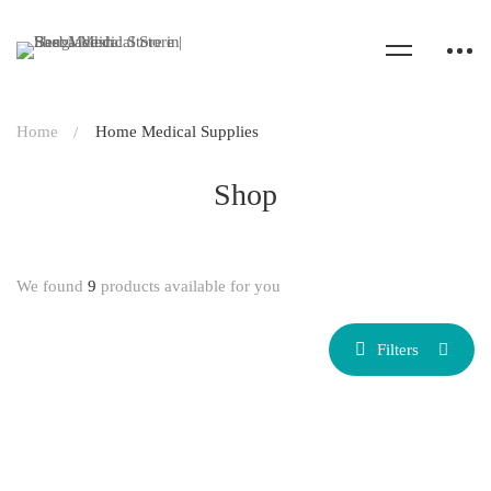
Home
Home Medical Supplies
Shop
We found
9
products available for you
Filters