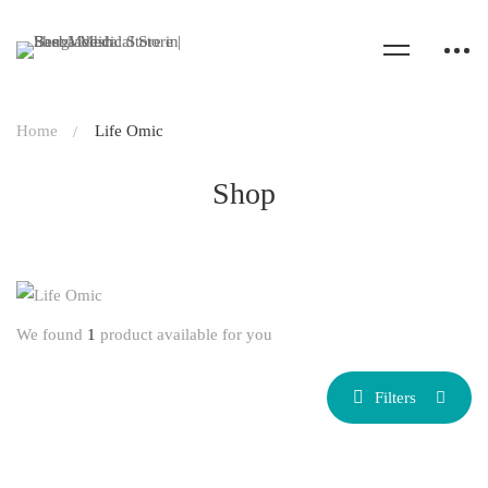
Home
Life Omic
Shop
We found
1
product available for you
Filters