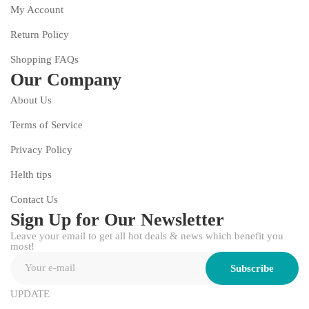
My Account
Return Policy
Shopping FAQs
Our Company
About Us
Terms of Service
Privacy Policy
Helth tips
Contact Us
Sign Up for Our Newsletter
Leave your email to get all hot deals & news which benefit you
most!
Subscribe
UPDATE