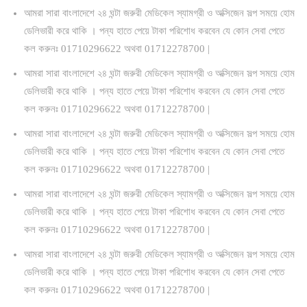
আমরা সারা বাংলাদেশে ২৪ ঘন্টা জরুরী মেডিকেল স্যামগ্রী ও অক্সিজেন সল্প সময়ে হোম
ডেলিভারী করে থাকি । পন্য হাতে পেয়ে টাকা পরিশোধ করবেন যে কোন সেবা পেতে
কল করুনঃ 01710296622 অথবা 01712278700 |
আমরা সারা বাংলাদেশে ২৪ ঘন্টা জরুরী মেডিকেল স্যামগ্রী ও অক্সিজেন সল্প সময়ে হোম
ডেলিভারী করে থাকি । পন্য হাতে পেয়ে টাকা পরিশোধ করবেন যে কোন সেবা পেতে
কল করুনঃ 01710296622 অথবা 01712278700 |
আমরা সারা বাংলাদেশে ২৪ ঘন্টা জরুরী মেডিকেল স্যামগ্রী ও অক্সিজেন সল্প সময়ে হোম
ডেলিভারী করে থাকি । পন্য হাতে পেয়ে টাকা পরিশোধ করবেন যে কোন সেবা পেতে
কল করুনঃ 01710296622 অথবা 01712278700 |
আমরা সারা বাংলাদেশে ২৪ ঘন্টা জরুরী মেডিকেল স্যামগ্রী ও অক্সিজেন সল্প সময়ে হোম
ডেলিভারী করে থাকি । পন্য হাতে পেয়ে টাকা পরিশোধ করবেন যে কোন সেবা পেতে
কল করুনঃ 01710296622 অথবা 01712278700 |
আমরা সারা বাংলাদেশে ২৪ ঘন্টা জরুরী মেডিকেল স্যামগ্রী ও অক্সিজেন সল্প সময়ে হোম
ডেলিভারী করে থাকি । পন্য হাতে পেয়ে টাকা পরিশোধ করবেন যে কোন সেবা পেতে
কল করুনঃ 01710296622 অথবা 01712278700 |