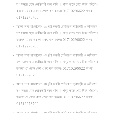
সল্প সময়ে হোম ডেলিভারী করে থাকি । পন্য হাতে পেয়ে টাকা পরিশোধ
করবেন যে কোন সেবা পেতে কল করুনঃ 01710296622 অথবা
01712278700 |
আমরা সারা বাংলাদেশে ২৪ ঘন্টা জরুরী মেডিকেল স্যামগ্রী ও অক্সিজেন
সল্প সময়ে হোম ডেলিভারী করে থাকি । পন্য হাতে পেয়ে টাকা পরিশোধ
করবেন যে কোন সেবা পেতে কল করুনঃ 01710296622 অথবা
01712278700 |
আমরা সারা বাংলাদেশে ২৪ ঘন্টা জরুরী মেডিকেল স্যামগ্রী ও অক্সিজেন
সল্প সময়ে হোম ডেলিভারী করে থাকি । পন্য হাতে পেয়ে টাকা পরিশোধ
করবেন যে কোন সেবা পেতে কল করুনঃ 01710296622 অথবা
01712278700 |
আমরা সারা বাংলাদেশে ২৪ ঘন্টা জরুরী মেডিকেল স্যামগ্রী ও অক্সিজেন
সল্প সময়ে হোম ডেলিভারী করে থাকি । পন্য হাতে পেয়ে টাকা পরিশোধ
করবেন যে কোন সেবা পেতে কল করুনঃ 01710296622 অথবা
01712278700 |
আমরা সারা বাংলাদেশে ২৪ ঘন্টা জরুরী মেডিকেল স্যামগ্রী ও অক্সিজেন