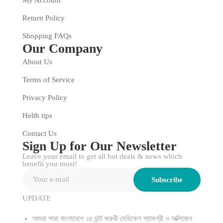
Return Policy
Shopping FAQs
Our Company
About Us
Terms of Service
Privacy Policy
Helth tips
Contact Us
Sign Up for Our Newsletter
Leave your email to get all hot deals & news which
benefit you most!
Subscribe
UPDATE
আমরা সারা বাংলাদেশে ২৪ ঘন্টা জরুরী মেডিকেল স্যামগ্রী ও অক্সিজেন