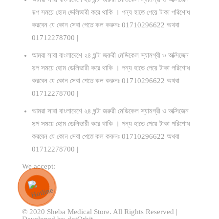
সল্প সময়ে হোম ডেলিভারী করে থাকি । পন্য হাতে পেয়ে টাকা পরিশোধ
করবেন যে কোন সেবা পেতে কল করুনঃ 01710296622 অথবা
01712278700 |
আমরা সারা বাংলাদেশে ২৪ ঘন্টা জরুরী মেডিকেল স্যামগ্রী ও অক্সিজেন
সল্প সময়ে হোম ডেলিভারী করে থাকি । পন্য হাতে পেয়ে টাকা পরিশোধ
করবেন যে কোন সেবা পেতে কল করুনঃ 01710296622 অথবা
01712278700 |
আমরা সারা বাংলাদেশে ২৪ ঘন্টা জরুরী মেডিকেল স্যামগ্রী ও অক্সিজেন
সল্প সময়ে হোম ডেলিভারী করে থাকি । পন্য হাতে পেয়ে টাকা পরিশোধ
করবেন যে কোন সেবা পেতে কল করুনঃ 01710296622 অথবা
01712278700 |
We accept:
© 2020 Sheba Medical Store. All Rights Reserved |
Developed by-dotOrbit