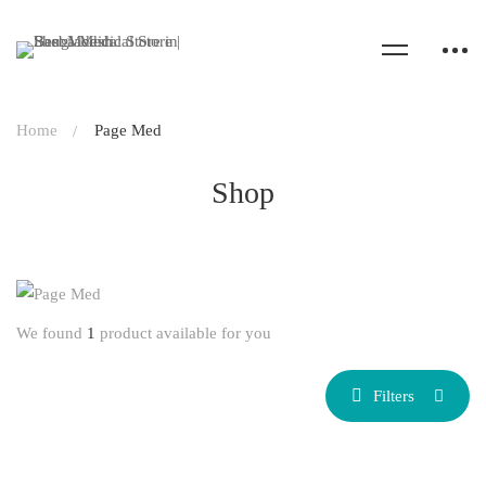
Home
Page Med
Shop
We found
1
product available for you
Filters