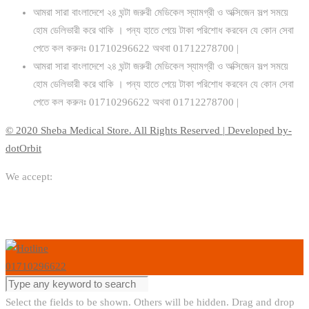
আমরা সারা বাংলাদেশে ২৪ ঘন্টা জরুরী মেডিকেল স্যামগ্রী ও অক্সিজেন সল্প সময়ে
হোম ডেলিভারী করে থাকি । পন্য হাতে পেয়ে টাকা পরিশোধ করবেন যে কোন সেবা
পেতে কল করুনঃ 01710296622 অথবা 01712278700 |
আমরা সারা বাংলাদেশে ২৪ ঘন্টা জরুরী মেডিকেল স্যামগ্রী ও অক্সিজেন সল্প সময়ে
হোম ডেলিভারী করে থাকি । পন্য হাতে পেয়ে টাকা পরিশোধ করবেন যে কোন সেবা
পেতে কল করুনঃ 01710296622 অথবা 01712278700 |
© 2020 Sheba Medical Store. All Rights Reserved | Developed by-
dotOrbit
We accept:
01710296622
Select the fields to be shown. Others will be hidden. Drag and drop