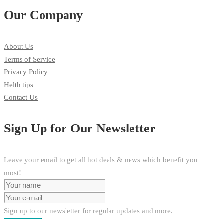
Our Company
About Us
Terms of Service
Privacy Policy
Helth tips
Contact Us
Sign Up for Our Newsletter
Leave your email to get all hot deals & news which benefit you
most!
Sign up to our newsletter for regular updates and more.