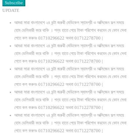
Subscribe
UPDATE
আমরা সারা বাংলাদেশে ২৪ ঘন্টা জরুরী মেডিকেল স্যামগ্রী ও অক্সিজেন সল্প সময়ে
হোম ডেলিভারী করে থাকি । পন্য হাতে পেয়ে টাকা পরিশোধ করবেন যে কোন সেবা
পেতে কল করুনঃ 01710296622 অথবা 01712278700 |
আমরা সারা বাংলাদেশে ২৪ ঘন্টা জরুরী মেডিকেল স্যামগ্রী ও অক্সিজেন সল্প সময়ে
হোম ডেলিভারী করে থাকি । পন্য হাতে পেয়ে টাকা পরিশোধ করবেন যে কোন সেবা
পেতে কল করুনঃ 01710296622 অথবা 01712278700 |
আমরা সারা বাংলাদেশে ২৪ ঘন্টা জরুরী মেডিকেল স্যামগ্রী ও অক্সিজেন সল্প সময়ে
হোম ডেলিভারী করে থাকি । পন্য হাতে পেয়ে টাকা পরিশোধ করবেন যে কোন সেবা
পেতে কল করুনঃ 01710296622 অথবা 01712278700 |
আমরা সারা বাংলাদেশে ২৪ ঘন্টা জরুরী মেডিকেল স্যামগ্রী ও অক্সিজেন সল্প সময়ে
হোম ডেলিভারী করে থাকি । পন্য হাতে পেয়ে টাকা পরিশোধ করবেন যে কোন সেবা
পেতে কল করুনঃ 01710296622 অথবা 01712278700 |
আমরা সারা বাংলাদেশে ২৪ ঘন্টা জরুরী মেডিকেল স্যামগ্রী ও অক্সিজেন সল্প সময়ে
হোম ডেলিভারী করে থাকি । পন্য হাতে পেয়ে টাকা পরিশোধ করবেন যে কোন সেবা
পেতে কল করুনঃ 01710296622 অথবা 01712278700 |