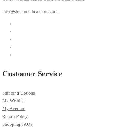
info@shebamedicalstore.com
Customer Service
Shipping Options
My Wishlist
My Account
Return Policy
Shopping FAQs